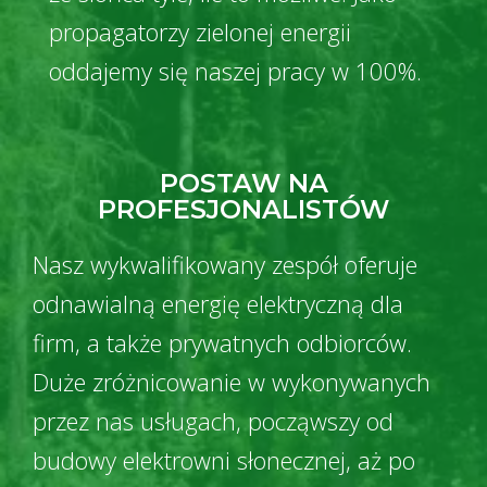
propagatorzy zielonej energii
oddajemy się naszej pracy w 100%.
POSTAW NA
PROFESJONALISTÓW
Nasz wykwalifikowany zespół oferuje
odnawialną energię elektryczną dla
firm, a także prywatnych odbiorców.
Duże zróżnicowanie w wykonywanych
przez nas usługach, począwszy od
budowy elektrowni słonecznej, aż po