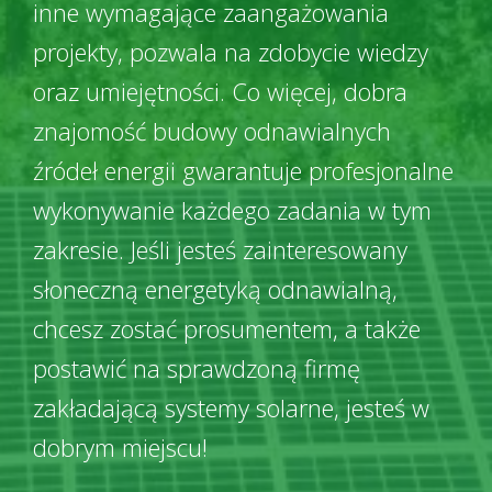
inne wymagające zaangażowania
projekty, pozwala na zdobycie wiedzy
oraz umiejętności. Co więcej, dobra
znajomość budowy odnawialnych
źródeł energii gwarantuje profesjonalne
wykonywanie każdego zadania w tym
zakresie. Jeśli jesteś zainteresowany
słoneczną energetyką odnawialną,
chcesz zostać prosumentem, a także
postawić na sprawdzoną firmę
zakładającą systemy solarne, jesteś w
dobrym miejscu!