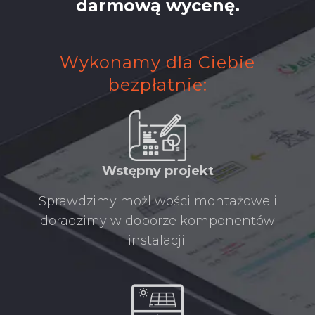
darmową wycenę.
Wykonamy dla Ciebie
bezpłatnie:​
Wstępny projekt​
Sprawdzimy możliwości montażowe i
doradzimy w doborze komponentów
instalacji.