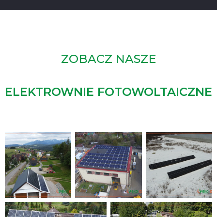
ZOBACZ NASZE
ELEKTROWNIE FOTOWOLTAICZNE