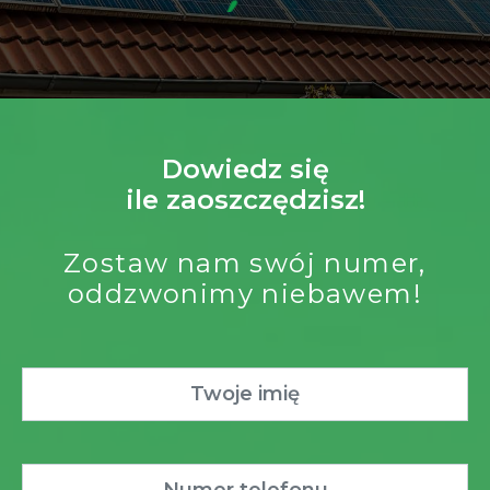
Dowiedz się
ile zaoszczędzisz!
Zostaw nam swój numer,
oddzwonimy niebawem!