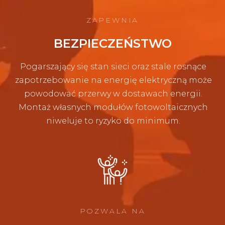
ZAPEWNIA
BEZPIECZEŃSTWO
Pogarszający się stan sieci oraz stale rosnące
zapotrzebowanie na energię elektryczną może
powodować przerwy w dostawach energii.
Montaż własnych modułów fotowoltaicznych
niweluje to ryzyko do minimum.
POZWALA NA