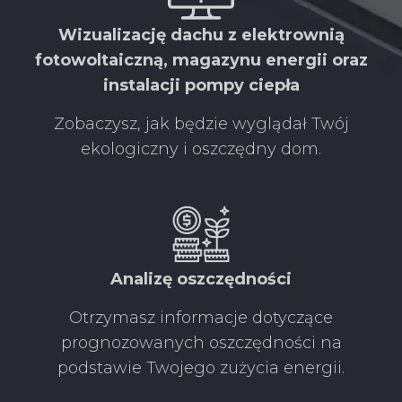
Wizualizację dachu z elektrownią
fotowoltaiczną, magazynu energii oraz
instalacji pompy ciepła
Zobaczysz, jak będzie wyglądał Twój
ekologiczny i oszczędny dom.
Analizę oszczędności
Otrzymasz informacje dotyczące
prognozowanych oszczędności na
podstawie Twojego zużycia energii.