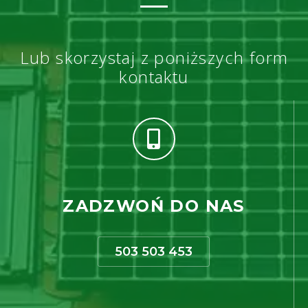
Lub skorzystaj z poniższych form
kontaktu
ZADZWOŃ DO NAS
503 503 453