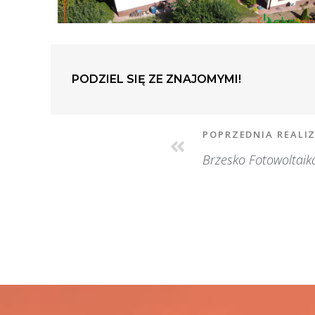
PODZIEL SIĘ ZE ZNAJOMYMI!
POPRZEDNIA REALI
Brzesko Fotowoltaik