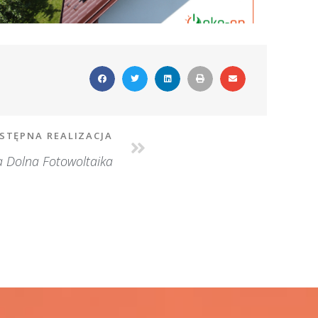
STĘPNA REALIZACJA
 Dolna Fotowoltaika