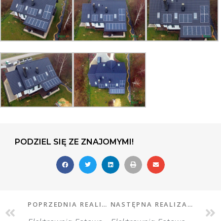
PODZIEL SIĘ ZE ZNAJOMYMI!
POPRZEDNIA REALIZACJA
NASTĘPNA REALIZACJA