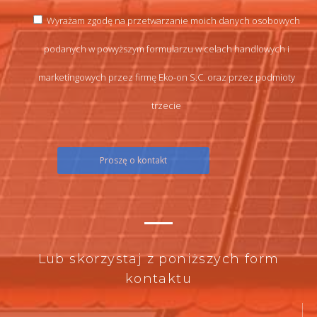
Wyrażam zgodę na przetwarzanie moich danych osobowych
podanych w powyższym formularzu w celach handlowych i
marketingowych przez firmę Eko-on S.C. oraz przez podmioty
trzecie
Lub skorzystaj z poniższych form
kontaktu