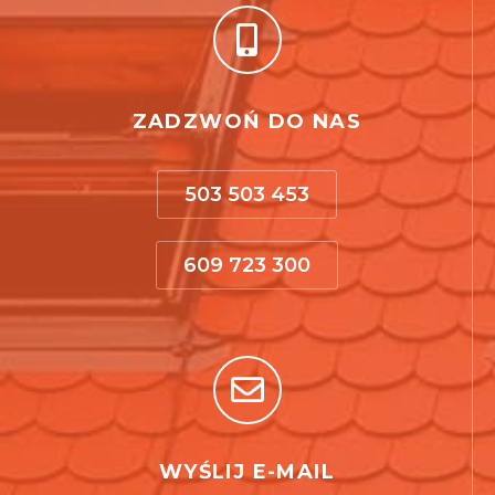
ZADZWOŃ DO NAS
503 503 453
609 723 300
WYŚLIJ E-MAIL