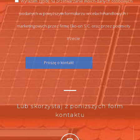
Wyrażam zgodę na przetwarzanie moich danych osobowych
podanych w powyższym formularzu w celach handlowych i
marketingowych przez firmę Eko-on S.C. oraz przez podmioty
trzecie
Lub skorzystaj z poniższych form
kontaktu