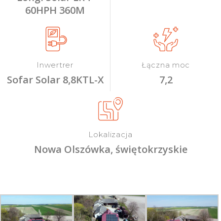
60HPH 360M
Inwertrer
Łączna moc
Sofar Solar 8,8KTL-X
7,2
Lokalizacja
Nowa Olszówka, świętokrzyskie