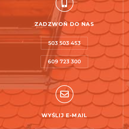
ZADZWOŃ DO NAS
503 503 453
609 723 300
WYŚLIJ E-MAIL