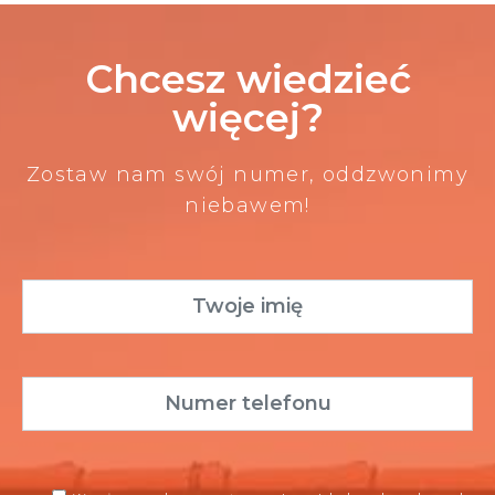
Chcesz wiedzieć
więcej?
Zostaw nam swój numer, oddzwonimy
niebawem!