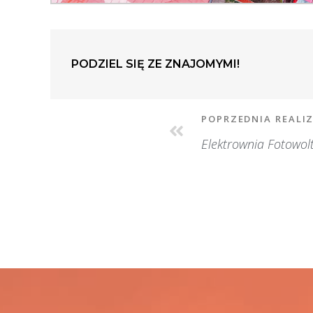
PODZIEL SIĘ ZE ZNAJOMYMI!
POPRZEDNIA REALI
Elektrownia Fotowol