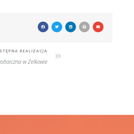
STĘPNA REALIZACJA
oltaiczna w Zelkowie