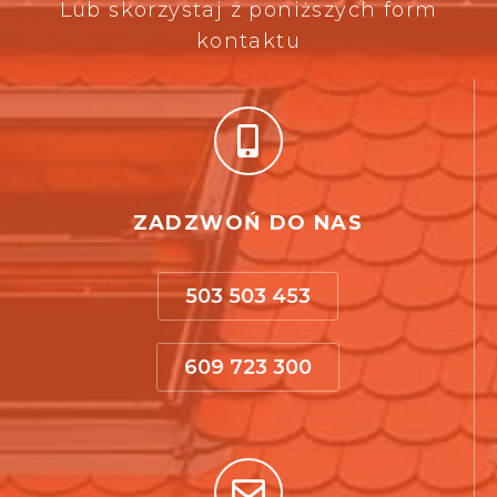
Lub skorzystaj z poniższych form
kontaktu
ZADZWOŃ DO NAS
503 503 453
609 723 300