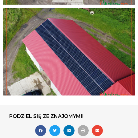
PODZIEL SIĘ ZE ZNAJOMYMI!