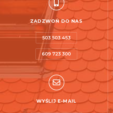
ZADZWOŃ DO NAS
503 503 453
609 723 300
WYŚLIJ E-MAIL