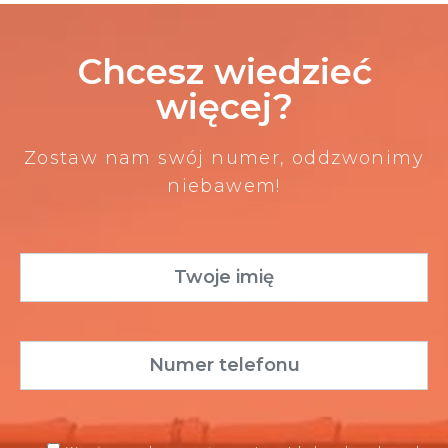
Chcesz wiedzieć
więcej?
Zostaw nam swój numer, oddzwonimy
niebawem!