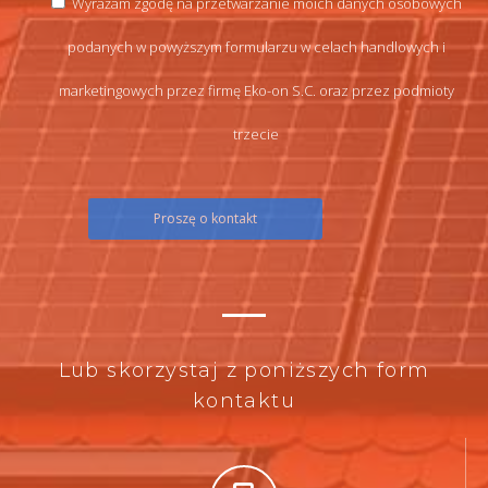
Wyrażam zgodę na przetwarzanie moich danych osobowych
podanych w powyższym formularzu w celach handlowych i
marketingowych przez firmę Eko-on S.C. oraz przez podmioty
trzecie
Lub skorzystaj z poniższych form
kontaktu