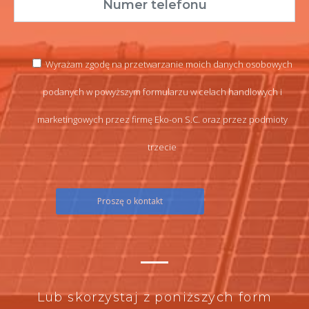
Wyrażam zgodę na przetwarzanie moich danych osobowych
podanych w powyższym formularzu w celach handlowych i
marketingowych przez firmę Eko-on S.C. oraz przez podmioty
trzecie
Lub skorzystaj z poniższych form