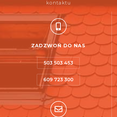
kontaktu
ZADZWOŃ DO NAS
503 503 453
609 723 300