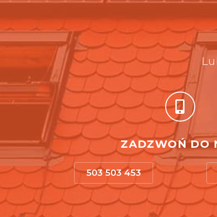
Lu
ZADZWOŃ DO 
503 503 453