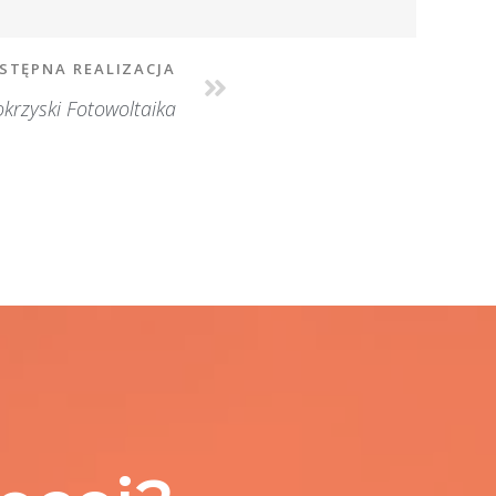
STĘPNA REALIZACJA
krzyski Fotowoltaika