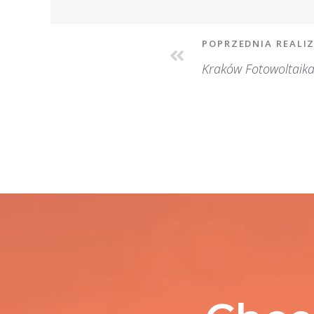
POPRZEDNIA REALI
Kraków Fotowoltaik