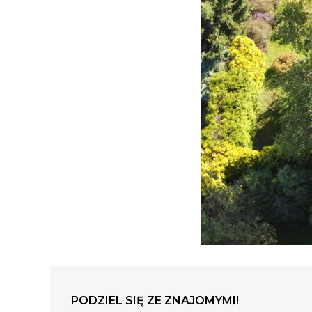
PODZIEL SIĘ ZE ZNAJOMYMI!