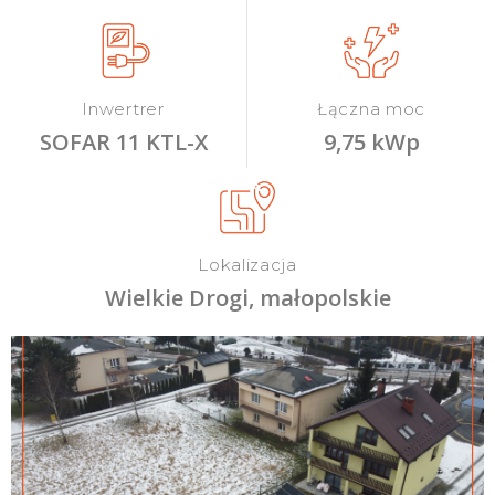
Inwertrer
Łączna moc
SOFAR 11 KTL-X
9,75 kWp
Lokalizacja
Wielkie Drogi, małopolskie