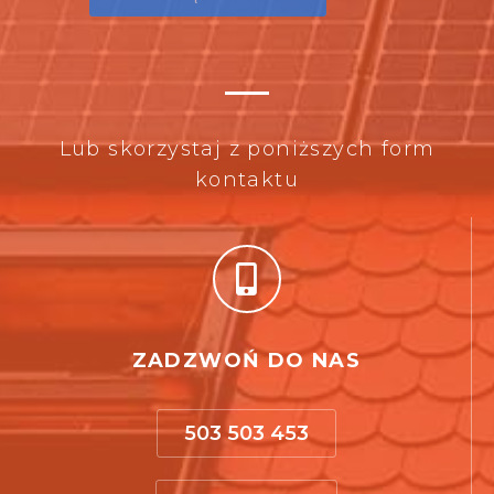
Lub skorzystaj z poniższych form
kontaktu
ZADZWOŃ DO NAS
503 503 453