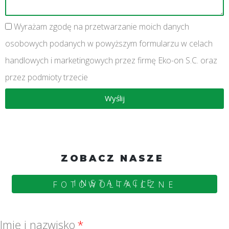
Wyrażam zgodę na przetwarzanie moich danych
osobowych podanych w powyższym formularzu w celach
handlowych i marketingowych przez firmę Eko-on S.C. oraz
przez podmioty trzecie
Wyślij
ZOBACZ NASZE
INSTALACJE
FOTOWOLTAICZNE
Imię i nazwisko