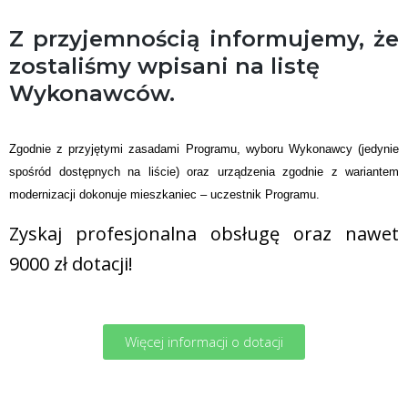
Z przyjemnością informujemy, że
zostaliśmy wpisani na listę
Wykonawców.
Zgodnie z przyjętymi zasadami Programu, wyboru Wykonawcy (jedynie
spośród dostępnych na liście) oraz urządzenia zgodnie z wariantem
modernizacji dokonuje mieszkaniec – uczestnik Programu.
Zyskaj profesjonalna obsługę oraz nawet
9000 zł dotacji!
Więcej informacji o dotacji