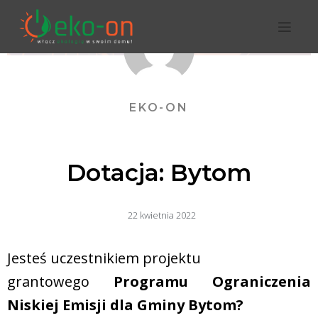
EKO-ON
Dotacja: Bytom
22 kwietnia 2022
Jesteś uczestnikiem projektu
grantowego
Programu Ograniczenia
Niskiej Emisji dla Gminy Bytom?