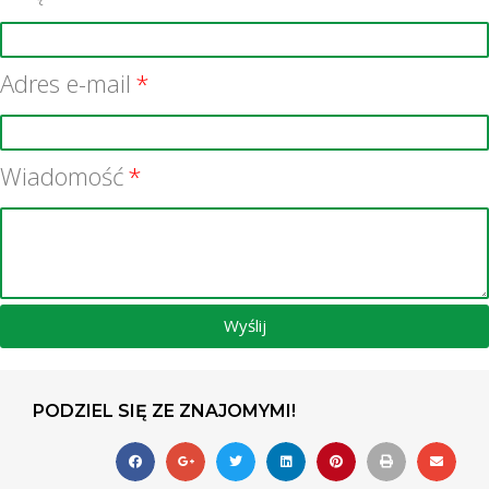
Adres e-mail
Wiadomość
Wyślij
PODZIEL SIĘ ZE ZNAJOMYMI!