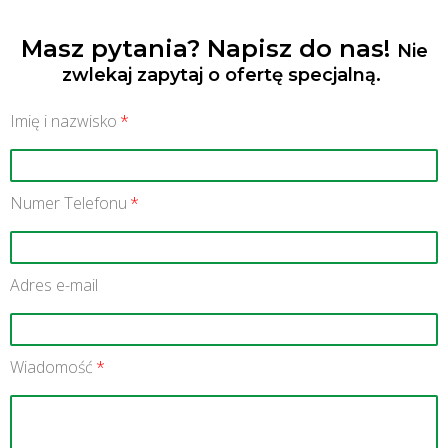
Masz pytania? Napisz do nas!
Nie
zwlekaj zapytaj o ofertę specjalną.
Imię i nazwisko
Numer Telefonu
Adres e-mail
Wiadomość